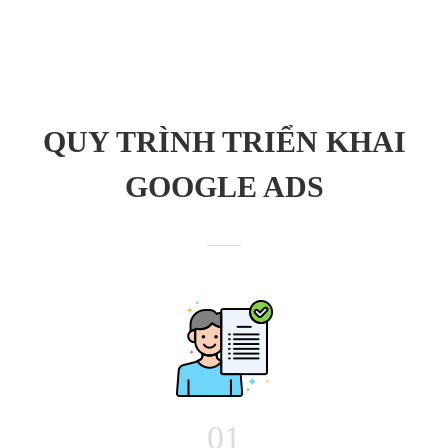
QUY TRÌNH TRIỂN KHAI
GOOGLE ADS
01