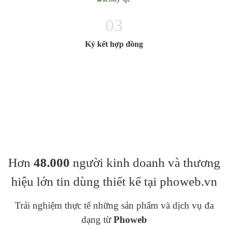
03
Ký kết hợp đồng
Hơn
48.000
người kinh doanh và thương
hiệu lớn tin dùng thiết kế tại phoweb.vn
Trải nghiệm thực tế những sản phẩm và dịch vụ đa
dạng từ
Phoweb