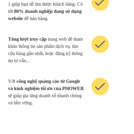
1 giúp bạn dễ tìm được khách hàng. Có
tới
80% doanh nghiệp đang sử dụng
website
để bán hàng.
Tăng lượt truy cập
trang web để tham
khảo thông tin sản phẩm dịch vụ, tìm
cửa hàng gần nhất, hoặc đăng ký thông
tin tư vấn...
Với
công nghệ quảng cáo từ Google
và kinh nghiệm tối ưu của PHOWEB
sẽ giúp gia tăng doanh số nhanh chóng
và bền vững.