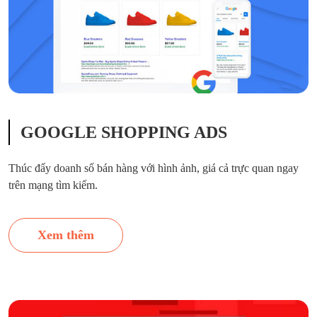
GOOGLE SHOPPING ADS
Thúc đẩy doanh số bán hàng với hình ảnh, giá cả trực quan ngay
trên mạng tìm kiếm.
Xem thêm