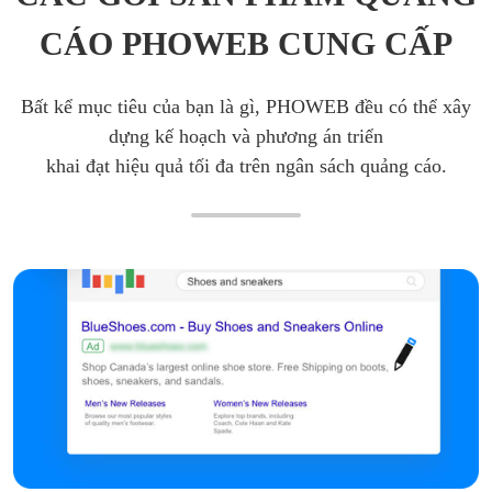
CÁO PHOWEB CUNG CẤP
Bất kể mục tiêu của bạn là gì, PHOWEB đều có thể xây
dựng kế hoạch và phương án triển
khai đạt hiệu quả tối đa trên ngân sách quảng cáo.