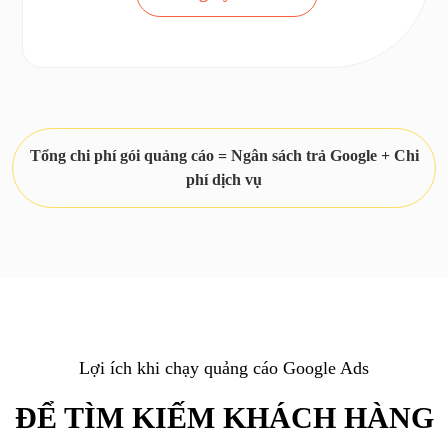
Tổng chi phí gói quảng cáo = Ngân sách trả Google + Chi
phí dịch vụ
Lợi ích khi chạy quảng cáo Google Ads
ĐỂ TÌM KIẾM KHÁCH HÀNG