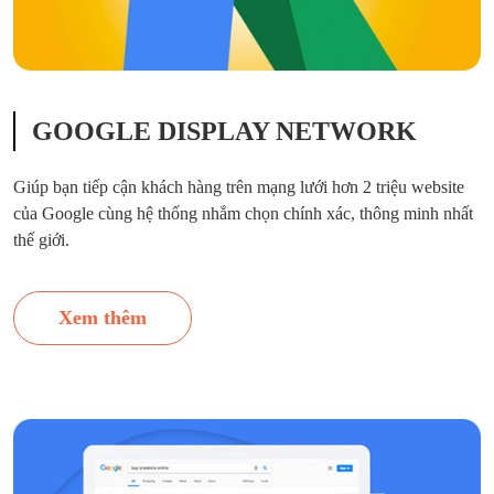
GOOGLE DISPLAY NETWORK
Giúp bạn tiếp cận khách hàng trên mạng lưới hơn 2 triệu website
của Google cùng hệ thống nhắm chọn chính xác, thông minh nhất
thế giới.
Xem thêm