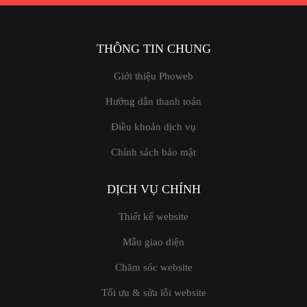
THÔNG TIN CHUNG
Giới thiệu Phoweb
Hướng dẫn thanh toán
Điều khoản dịch vụ
Chính sách bảo mật
DỊCH VỤ CHÍNH
Thiết kế website
Mẫu giao diện
Chăm sóc website
Tối ưu & sửa lỗi website