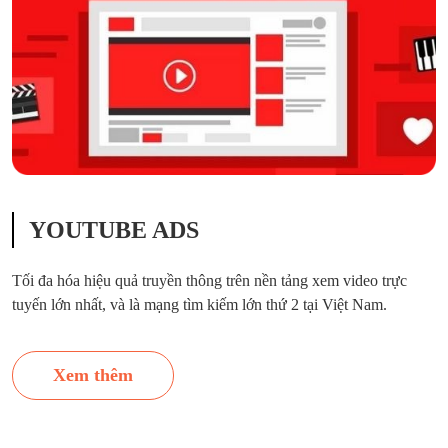
YOUTUBE ADS
Tối đa hóa hiệu quả truyền thông trên nền tảng xem video trực
tuyến lớn nhất, và là mạng tìm kiếm lớn thứ 2 tại Việt Nam.
Xem thêm