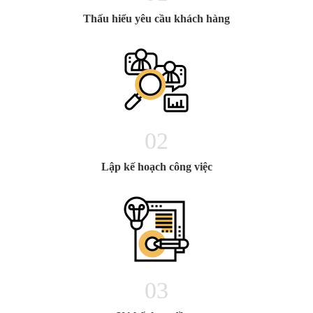
Thấu hiểu yêu cầu khách hàng
02
Lập kế hoạch công việc
03